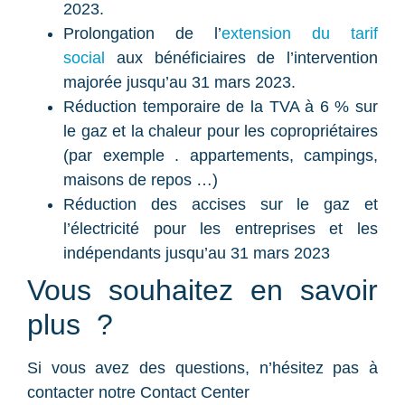
2023.
Prolongation de l’
extension du tarif
social
aux bénéficiaires de l’intervention
majorée jusqu’au 31 mars 2023.
Réduction temporaire de la TVA à 6 % sur
le gaz et la chaleur pour les copropriétaires
(par exemple . appartements, campings,
maisons de repos …)
Réduction des accises sur le gaz et
l’électricité pour les entreprises et les
indépendants jusqu’au 31 mars 2023
Vous souhaitez en savoir
plus ?
Si vous avez des questions, n’hésitez pas à
contacter notre Contact Center