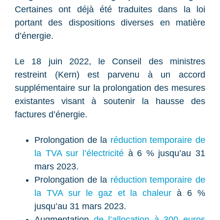
Certaines ont déjà été traduites dans la loi
portant des dispositions diverses en matière
d’énergie.
Le 18 juin 2022, le Conseil des ministres
restreint (Kern) est parvenu à un accord
supplémentaire sur la prolongation des mesures
existantes visant à soutenir la hausse des
factures d’énergie.
Prolongation de la
réduction temporaire de
la TVA sur l’électricité
à 6 % jusqu’au 31
mars 2023.
Prolongation de la
réduction temporaire de
la TVA sur le gaz et la chaleur
à 6 %
jusqu’au 31 mars 2023.
Augmentation
de l’allocation à 300 euros