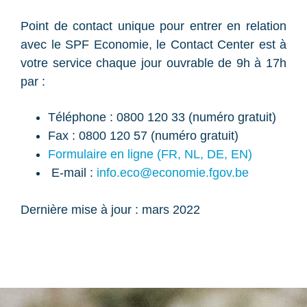
Point de contact unique pour entrer en relation
avec le SPF Economie, le Contact Center est à
votre service chaque jour ouvrable de 9h à 17h
par :
Téléphone : 0800 120 33 (numéro gratuit)
Fax : 0800 120 57 (numéro gratuit)
Formulaire en ligne (FR, NL, DE, EN)
E-mail :
info.eco@economie.fgov.be
Dernière mise à jour : mars 2022