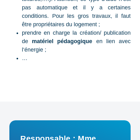
pas automatique et il y a certaines
conditions. Pour les gros travaux, il faut
être propriétaires du logement ;
prendre en charge la création/ publication
de
matériel pédagogique
en lien avec
l’énergie ;
…
Responsable : Mme