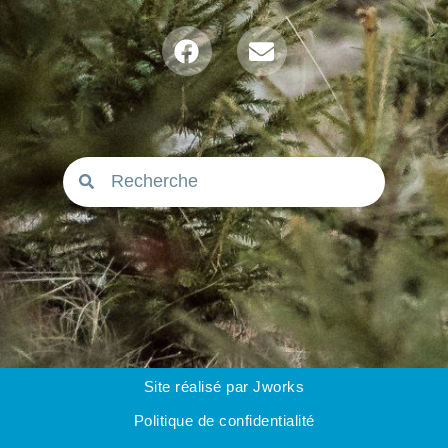
Site réalisé par Jworks
Politique de confidentialité