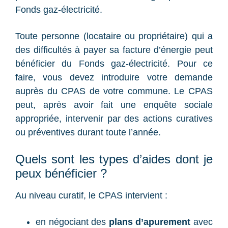
Fonds gaz-électricité.
Toute personne (locataire ou propriétaire) qui a
des difficultés à payer sa facture d’énergie peut
bénéficier du Fonds gaz-électricité. Pour ce
faire, vous devez introduire votre demande
auprès du CPAS de votre commune. Le CPAS
peut, après avoir fait une enquête sociale
appropriée, intervenir par des actions curatives
ou préventives durant toute l’année.
Quels sont les types d’aides dont je
peux bénéficier ?
Au niveau curatif, le CPAS intervient :
en négociant des
plans d’apurement
avec