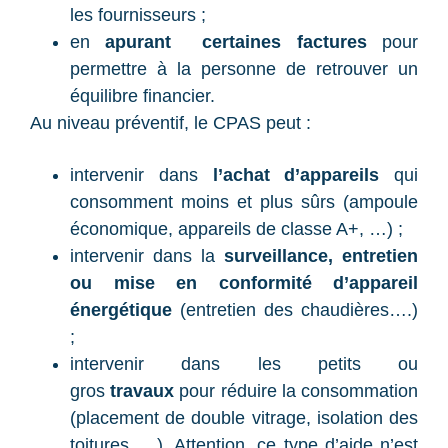
les fournisseurs ;
en
apurant
certaines factures
pour
permettre à la personne de retrouver un
équilibre financier.
Au niveau préventif, le CPAS peut :
intervenir dans
l’achat d’appareils
qui
consomment moins et plus sûrs (ampoule
économique, appareils de classe A+, …) ;
intervenir dans la
surveillance, entretien
ou mise en conformité d’appareil
énergétique
(entretien des chaudières….)
;
intervenir dans les petits ou
gros
travaux
pour réduire la consommation
(placement de double vitrage, isolation des
toitures,….). Attention, ce type d’aide n’est