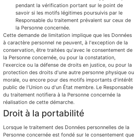
pendant la vérification portant sur le point de
savoir si les motifs légitimes poursuivis par le
Responsable du traitement prévalent sur ceux de
la Personne concernée.
Cette demande de limitation implique que les Données
à caractère personnel ne peuvent, à l'exception de la
conservation, être traitées qu'avec le consentement de
la Personne concernée, ou pour la constatation,
l'exercice ou la défense de droits en justice, ou pour la
protection des droits d'une autre personne physique ou
morale, ou encore pour des motifs importants d'intérêt
public de l'Union ou d'un État membre. Le Responsable
du traitement notifiera à la Personne concernée la
réalisation de cette démarche.
Droit à la portabilité
Lorsque le traitement des Données personnelles de la
Personne concernée est fondé sur le consentement que