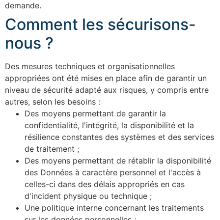
demande.
Comment les sécurisons-
nous ?
Des mesures techniques et organisationnelles
appropriées ont été mises en place afin de garantir un
niveau de sécurité adapté aux risques, y compris entre
autres, selon les besoins :
Des moyens permettant de garantir la
confidentialité, l'intégrité, la disponibilité et la
résilience constantes des systèmes et des services
de traitement ;
Des moyens permettant de rétablir la disponibilité
des Données à caractère personnel et l'accès à
celles-ci dans des délais appropriés en cas
d'incident physique ou technique ;
Une politique interne concernant les traitements
sur les données personnelles ;