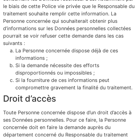
le biais de cette Police vie privée que le Responsable du
traitement souhaite remplir cette information. La
Personne concernée qui souhaiterait obtenir plus
d’informations sur les Données personnelles collectées
pourrait se voir refuser cette demande dans les cas
suivants :
La Personne concernée dispose déjà de ces
informations ;
Si la demande nécessite des efforts
disproportionnés ou impossibles ;
Si la fourniture de ces informations peut
compromettre gravement la finalité du traitement.
Droit d’accès
Toute Personne concernée dispose d’un droit d’accès à
ses Données personnelles. Pour ce faire, la Personne
concernée doit en faire la demande auprès du
département concerné du Responsable du traitement