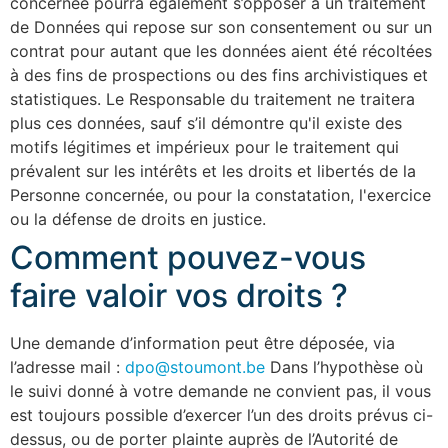
concernée pourra également s’opposer à un traitement
de Données qui repose sur son consentement ou sur un
contrat pour autant que les données aient été récoltées
à des fins de prospections ou des fins archivistiques et
statistiques. Le Responsable du traitement ne traitera
plus ces données, sauf s’il démontre qu'il existe des
motifs légitimes et impérieux pour le traitement qui
prévalent sur les intérêts et les droits et libertés de la
Personne concernée, ou pour la constatation, l'exercice
ou la défense de droits en justice.
Comment pouvez-vous
faire valoir vos droits ?
Une demande d’information peut être déposée, via
l’adresse mail :
dpo@stoumont.be
Dans l’hypothèse où
le suivi donné à votre demande ne convient pas, il vous
est toujours possible d’exercer l’un des droits prévus ci-
dessus, ou de porter plainte auprès de l’Autorité de