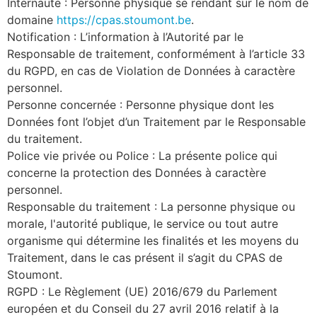
Internaute : Personne physique se rendant sur le nom de
domaine
https://cpas.stoumont.be
.
Notification : L’information à l’Autorité par le
Responsable de traitement, conformément à l’article 33
du RGPD, en cas de Violation de Données à caractère
personnel.
Personne concernée : Personne physique dont les
Données font l’objet d’un Traitement par le Responsable
du traitement.
Police vie privée ou Police : La présente police qui
concerne la protection des Données à caractère
personnel.
Responsable du traitement : La personne physique ou
morale, l'autorité publique, le service ou tout autre
organisme qui détermine les finalités et les moyens du
Traitement, dans le cas présent il s’agit du CPAS de
Stoumont.
RGPD : Le Règlement (UE) 2016/679 du Parlement
européen et du Conseil du 27 avril 2016 relatif à la