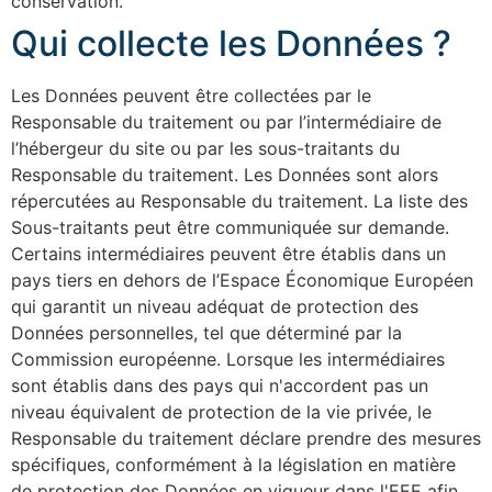
conservation.
Qui collecte les Données ?
Les Données peuvent être collectées par le
Responsable du traitement ou par l’intermédiaire de
l’hébergeur du site ou par les sous-traitants du
Responsable du traitement. Les Données sont alors
répercutées au Responsable du traitement. La liste des
Sous-traitants peut être communiquée sur demande.
Certains intermédiaires peuvent être établis dans un
pays tiers en dehors de l’Espace Économique Européen
qui garantit un niveau adéquat de protection des
Données personnelles, tel que déterminé par la
Commission européenne. Lorsque les intermédiaires
sont établis dans des pays qui n'accordent pas un
niveau équivalent de protection de la vie privée, le
Responsable du traitement déclare prendre des mesures
spécifiques, conformément à la législation en matière
de protection des Données en vigueur dans l'EEE afin