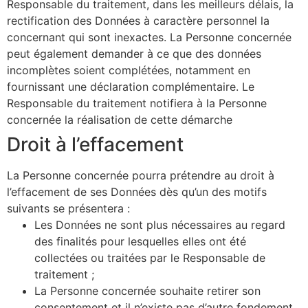
Responsable du traitement, dans les meilleurs délais, la
rectification des Données à caractère personnel la
concernant qui sont inexactes. La Personne concernée
peut également demander à ce que des données
incomplètes soient complétées, notamment en
fournissant une déclaration complémentaire. Le
Responsable du traitement notifiera à la Personne
concernée la réalisation de cette démarche
Droit à l’effacement
La Personne concernée pourra prétendre au droit à
l’effacement de ses Données dès qu’un des motifs
suivants se présentera :
Les Données ne sont plus nécessaires au regard
des finalités pour lesquelles elles ont été
collectées ou traitées par le Responsable de
traitement ;
La Personne concernée souhaite retirer son
consentement et il n’existe pas d’autre fondement