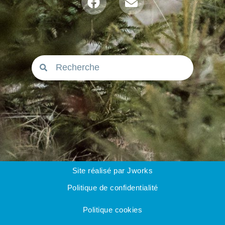
Site réalisé par Jworks
Politique de confidentialité
Politique cookies