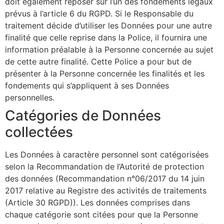
doit également reposer sur l’un des fondements légaux
prévus à l’article 6 du RGPD. Si le Responsable du
traitement décide d’utiliser les Données pour une autre
finalité que celle reprise dans la Police, il fournira une
information préalable à la Personne concernée au sujet
de cette autre finalité. Cette Police a pour but de
présenter à la Personne concernée les finalités et les
fondements qui s’appliquent à ses Données
personnelles.
Catégories de Données
collectées
Les Données à caractère personnel sont catégorisées
selon la Recommandation de l’Autorité de protection
des données (Recommandation n°06/2017 du 14 juin
2017 relative au Registre des activités de traitements
(Article 30 RGPD)). Les données comprises dans
chaque catégorie sont citées pour que la Personne