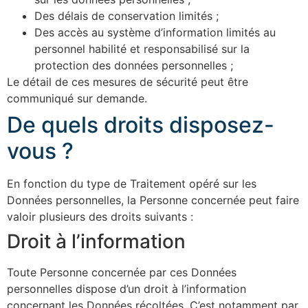
Des délais de conservation limités ;
Des accès au système d’information limités au
personnel habilité et responsabilisé sur la
protection des données personnelles ;
Le détail de ces mesures de sécurité peut être
communiqué sur demande.
De quels droits disposez-
vous ?
En fonction du type de Traitement opéré sur les
Données personnelles, la Personne concernée peut faire
valoir plusieurs des droits suivants :
Droit à l’information
Toute Personne concernée par ces Données
personnelles dispose d’un droit à l’information
concernant les Données récoltées. C’est notamment par