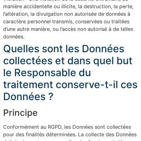
manière accidentelle ou illicite, la destruction, la perte,
l’altération, la divulgation non autorisée de données à
caractère personnel transmis, conservées ou traitées
d’une autre manière, ou l’accès non autorisé à de telles
données.
Quelles sont les Données
collectées et dans quel but
le Responsable du
traitement conserve-t-il ces
Données ?
Principe
Conformément au RGPD, les Données sont collectées
pour des finalités déterminées. La collecte des Données