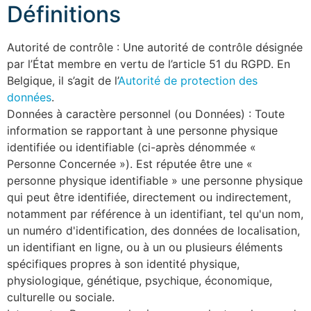
Définitions
Autorité de contrôle : Une autorité de contrôle désignée
par l’État membre en vertu de l’article 51 du RGPD. En
Belgique, il s’agit de l’
Autorité de protection des
données
.
Données à caractère personnel (ou Données) : Toute
information se rapportant à une personne physique
identifiée ou identifiable (ci-après dénommée «
Personne Concernée »). Est réputée être une «
personne physique identifiable » une personne physique
qui peut être identifiée, directement ou indirectement,
notamment par référence à un identifiant, tel qu'un nom,
un numéro d'identification, des données de localisation,
un identifiant en ligne, ou à un ou plusieurs éléments
spécifiques propres à son identité physique,
physiologique, génétique, psychique, économique,
culturelle ou sociale.