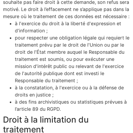
souhaite pas faire droit à cette demande, son refus sera
motivé. Le droit à l’effacement ne s’applique pas dans la
mesure où le traitement de ces données est nécessaire :
à l'exercice du droit à la liberté d'expression et
d'information ;
pour respecter une obligation légale qui requiert le
traitement prévu par le droit de l'Union ou par le
droit de l'État membre auquel le Responsable du
traitement est soumis, ou pour exécuter une
mission d'intérêt public ou relevant de l'exercice
de l'autorité publique dont est investi le
Responsable du traitement ;
à la constatation, à l'exercice ou à la défense de
droits en justice ;
à des fins archivistiques ou statistiques prévues à
l’article 89 du RGPD.
Droit à la limitation du
traitement