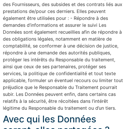
des Fournisseurs, des subsides et des contrats liés aux
prestations de/pour ces derniers. Elles peuvent
également être utilisées pour : - Répondre à des
demandes d’informations et assurer le suivi Les
Données sont également recueillies afin de répondre à
des obligations légales, notamment en matière de
comptabilité, se conformer à une décision de justice,
répondre à une demande des autorités publiques,
protéger les intérêts du Responsable du traitement,
ainsi que ceux de ses partenaires, protéger ses
services, la politique de confidentialité et tout texte
applicable, formuler un éventuel recours ou limiter tout
préjudice que le Responsable du Traitement pourrait
subir. Les Données peuvent enfin, dans certains cas
relatifs à la sécurité, être récoltées dans l’intérêt
légitime du Responsable du traitement ou d’un tiers.
Avec qui les Données