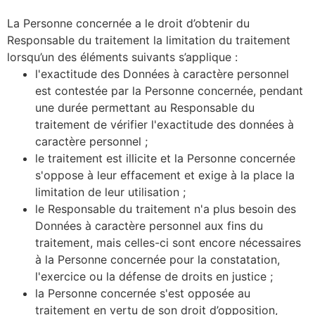
La Personne concernée a le droit d’obtenir du
Responsable du traitement la limitation du traitement
lorsqu’un des éléments suivants s’applique :
l'exactitude des Données à caractère personnel
est contestée par la Personne concernée, pendant
une durée permettant au Responsable du
traitement de vérifier l'exactitude des données à
caractère personnel ;
le traitement est illicite et la Personne concernée
s'oppose à leur effacement et exige à la place la
limitation de leur utilisation ;
le Responsable du traitement n'a plus besoin des
Données à caractère personnel aux fins du
traitement, mais celles-ci sont encore nécessaires
à la Personne concernée pour la constatation,
l'exercice ou la défense de droits en justice ;
la Personne concernée s'est opposée au
traitement en vertu de son droit d’opposition,