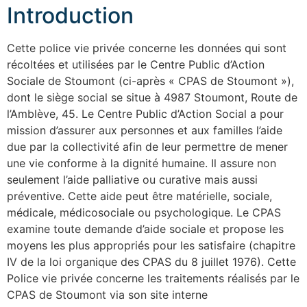
Introduction
Cette police vie privée concerne les données qui sont
récoltées et utilisées par le Centre Public d’Action
Sociale de Stoumont (ci-après « CPAS de Stoumont »),
dont le siège social se situe à 4987 Stoumont, Route de
l’Amblève, 45. Le Centre Public d’Action Social a pour
mission d’assurer aux personnes et aux familles l’aide
due par la collectivité afin de leur permettre de mener
une vie conforme à la dignité humaine. Il assure non
seulement l’aide palliative ou curative mais aussi
préventive. Cette aide peut être matérielle, sociale,
médicale, médicosociale ou psychologique. Le CPAS
examine toute demande d’aide sociale et propose les
moyens les plus appropriés pour les satisfaire (chapitre
IV de la loi organique des CPAS du 8 juillet 1976). Cette
Police vie privée concerne les traitements réalisés par le
CPAS de Stoumont via son site interne