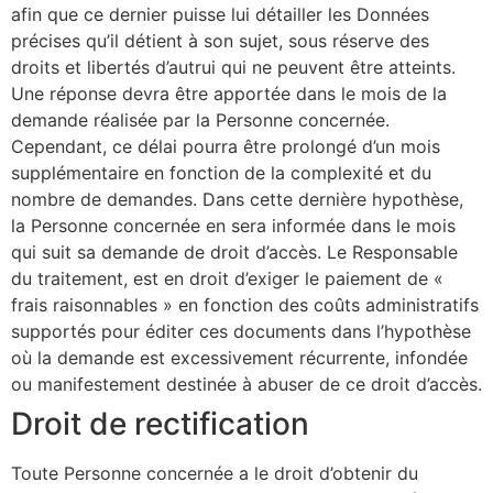
afin que ce dernier puisse lui détailler les Données
précises qu’il détient à son sujet, sous réserve des
droits et libertés d’autrui qui ne peuvent être atteints.
Une réponse devra être apportée dans le mois de la
demande réalisée par la Personne concernée.
Cependant, ce délai pourra être prolongé d’un mois
supplémentaire en fonction de la complexité et du
nombre de demandes. Dans cette dernière hypothèse,
la Personne concernée en sera informée dans le mois
qui suit sa demande de droit d’accès. Le Responsable
du traitement, est en droit d’exiger le paiement de «
frais raisonnables » en fonction des coûts administratifs
supportés pour éditer ces documents dans l’hypothèse
où la demande est excessivement récurrente, infondée
ou manifestement destinée à abuser de ce droit d’accès.
Droit de rectification
Toute Personne concernée a le droit d’obtenir du