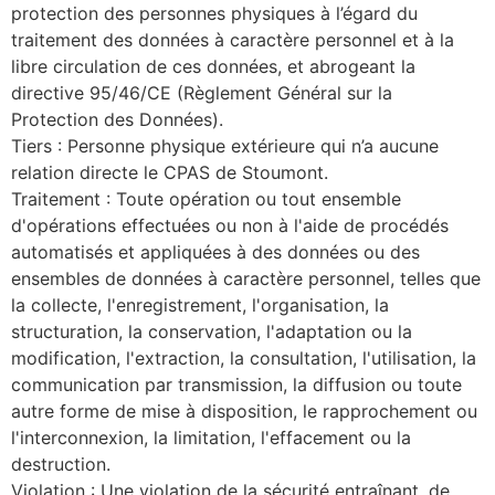
protection des personnes physiques à l’égard du
traitement des données à caractère personnel et à la
libre circulation de ces données, et abrogeant la
directive 95/46/CE (Règlement Général sur la
Protection des Données).
Tiers : Personne physique extérieure qui n’a aucune
relation directe le CPAS de Stoumont.
Traitement : Toute opération ou tout ensemble
d'opérations effectuées ou non à l'aide de procédés
automatisés et appliquées à des données ou des
ensembles de données à caractère personnel, telles que
la collecte, l'enregistrement, l'organisation, la
structuration, la conservation, l'adaptation ou la
modification, l'extraction, la consultation, l'utilisation, la
communication par transmission, la diffusion ou toute
autre forme de mise à disposition, le rapprochement ou
l'interconnexion, la limitation, l'effacement ou la
destruction.
Violation : Une violation de la sécurité entraînant, de