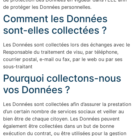
de protéger les Données personnelles.
Comment les Données
sont-elles collectées ?
Les Données sont collectées lors des échanges avec le
Responsable du traitement de visu, par téléphone,
courrier postal, e-mail ou fax, par le web ou par ses
sous-traitant
Pourquoi collectons-nous
vos Données ?
Les Données sont collectées afin d’assurer la prestation
d’un certain nombre de services sociaux et veiller au
bien être de chaque citoyen. Les Données peuvent
également être collectées dans un but de bonne
exécution du contrat, ou être utilisées pour la gestion