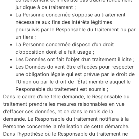
juridique à ce traitement ;
La Personne concernée s’oppose au traitement
nécessaire aux fins des intérêts légitimes
poursuivis par le Responsable du traitement ou par
un tiers ;
La Personne concernée dispose d’un droit
d’opposition dont elle fait usage ;
Les Données ont fait l’objet d’un traitement illicite ;
Les Données doivent être effacées pour respecter
une obligation légale qui est prévue par le droit de
l’Union ou par le droit de l’État membre auquel le
Responsable du traitement est soumis ;
Dans le cadre d’une telle demande, le Responsable du
traitement prendra les mesures raisonnables en vue
d’effacer ces données, et ce dans le mois de la
demande. Le Responsable du traitement notifiera à la
Personne concernée la réalisation de cette démarche.
Dans l’hypothèse où le Responsable du traitement ne