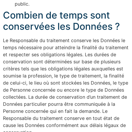
public.
Combien de temps sont
conservées les Données ?
Le Responsable du traitement conserve les Données le
temps nécessaire pour atteindre la finalité du traitement
et respecter ses obligations légales. Les durées de
conservation sont déterminées sur base de plusieurs
critères tels que les obligations légales auxquelles est
soumise la profession, le type de traitement, la finalité
de celui-ci, le lieu où sont stockées les Données, le type
de Personne concernée ou encore le type de Données
collectées. La durée de conservation d’un traitement de
Données particulier pourra être communiquée à la
Personne concernée qui en fait la demande. Le
Responsable du traitement conserve en tout état de
cause les Données conformément aux délais légaux de