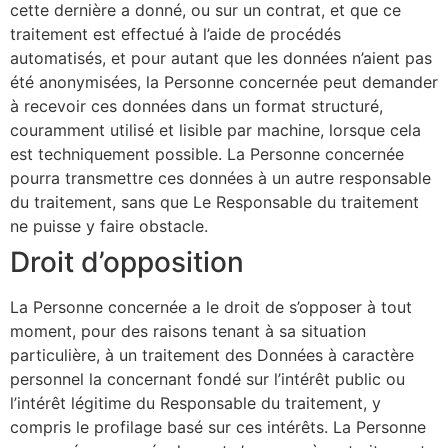
cette dernière a donné, ou sur un contrat, et que ce
traitement est effectué à l’aide de procédés
automatisés, et pour autant que les données n’aient pas
été anonymisées, la Personne concernée peut demander
à recevoir ces données dans un format structuré,
couramment utilisé et lisible par machine, lorsque cela
est techniquement possible. La Personne concernée
pourra transmettre ces données à un autre responsable
du traitement, sans que Le Responsable du traitement
ne puisse y faire obstacle.
Droit d’opposition
La Personne concernée a le droit de s’opposer à tout
moment, pour des raisons tenant à sa situation
particulière, à un traitement des Données à caractère
personnel la concernant fondé sur l’intérêt public ou
l’intérêt légitime du Responsable du traitement, y
compris le profilage basé sur ces intérêts. La Personne