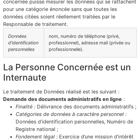
concernée puisse mesurer les données qui se rattachent
pour une catégorie énoncée sans que toutes les
données citées soient réellement traitées par le
Responsable de traitement.
Données
nom, numéro de téléphone (privé,
d’identification
professionnel), adresse mail (privée ou
personnelles
professionnelle).
La Personne Concernée est un
Internaute
Le traitement de Données réalisé est les suivant :
Demande des documents administratifs en ligne
:
Finalité :
Délivrance des documents administratifs ;
Catégories de données à caractère personnel :
Données d’identification personnelles, Numéro de
Registre national ;
Fondement légal :
Exercice d’une mission d’intérêt