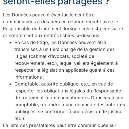
seront-elles partagées ?
Les Données peuvent éventuellement être
communiquées à des tiers en relation directe avec le
Responsable du traitement, lorsque cela est nécessaire
et notamment aux entités listées ci-dessous :
En cas de litige, les Données peuvent être
transmises à un tiers chargé de la gestion des
litiges (cabinet d’avocats, société de
recouvrement, etc.), lequel veillera également à
respecter la législation applicable quant à ces
informations ;
Comptable, autorité publique, etc., en vue de
respecter les obligations légales du Responsable
de traitement (communication des Données à son
comptable, répondre à une demande des autorités
publiques, se conformer à une décision de justice,
etc.).
La liste des prestataires peut être communiquée sur