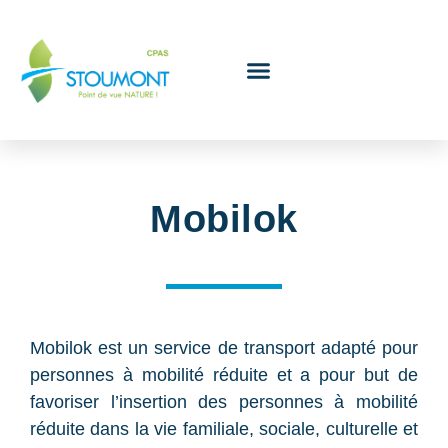
Le Conseil de l’action sociale
Mobilok
Mobilok est un service de transport adapté pour
personnes à mobilité réduite et a pour but de
favoriser l’insertion des personnes à mobilité
réduite dans la vie familiale, sociale, culturelle et