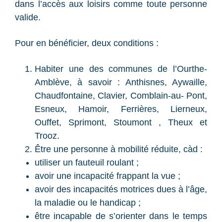
dans l’accès aux loisirs comme toute personne
valide.
Pour en bénéficier, deux conditions :
Habiter une des communes de l’Ourthe-
Amblève, à savoir : Anthisnes, Aywaille,
Chaudfontaine, Clavier, Comblain-au- Pont,
Esneux, Hamoir, Ferrières, Lierneux,
Ouffet, Sprimont, Stoumont , Theux et
Trooz.
Être une personne à mobilité réduite, càd :
utiliser un fauteuil roulant ;
avoir une incapacité frappant la vue ;
avoir des incapacités motrices dues à l’âge,
la maladie ou le handicap ;
être incapable de s’orienter dans le temps