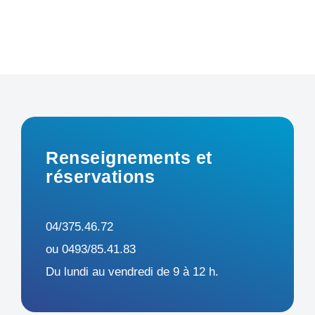
Renseignements et
réservations
04/375.46.72
ou 0493/85.41.83
Du lundi au vendredi de 9 à 12 h.