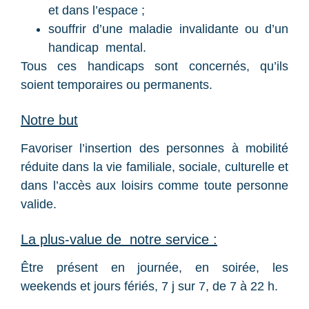
et dans l’espace ;
souffrir d’une maladie invalidante ou d’un
handicap mental.
Tous ces handicaps sont concernés, qu’ils
soient temporaires ou permanents.
Notre but
Favoriser l’insertion des personnes à mobilité
réduite dans la vie familiale, sociale, culturelle et
dans l’accès aux loisirs comme toute personne
valide.
La plus-value de notre service :
Être présent en journée, en soirée, les
weekends et jours fériés, 7 j sur 7, de 7 à 22 h.